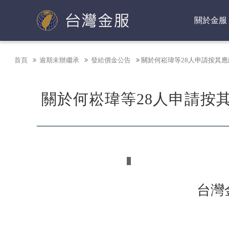
台灣金融資產服務股份有限公司
關於金服
首頁
逾期未辦繼承
發給價金公告
關於何崧瑋等28人申請按其
關於何崧瑋等28人申請按
台灣