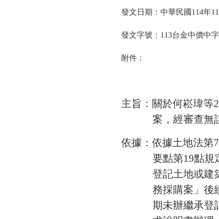
發文日期：中華民國114年11
發文字號：113台金中價中字
附件：
主旨：關於何崧瑋等2
案，經審查無
依據：依據土地法第7
要點第19點
登記土地或建
務採購案」後
期未辦繼承登