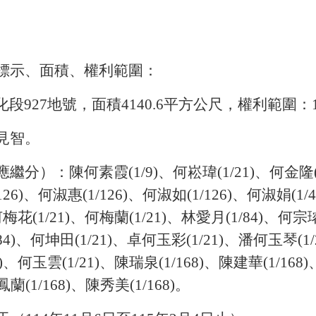
。
標示、面積、權利範圍：
927地號，面積4140.6平方公尺，權利範圍：13
見智。
）：陳何素霞(1/9)、何崧瑋(1/21)、何金隆(1/
126)、何淑惠(1/126)、何淑如(1/126)、何淑娟(1/
何梅花(1/21)、何梅蘭(1/21)、林愛月(1/84)、何宗璿
84)、何坤田(1/21)、卓何玉彩(1/21)、潘何玉琴(1/
)、何玉雲(1/21)、陳瑞泉(1/168)、陳建華(1/168
鳳蘭(1/168)、陳秀美(1/168)。