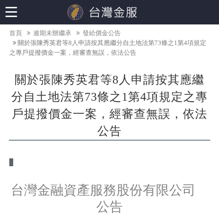
首頁
逾期未辦繼承
發給價金公告
關於張陳秀英君等8人申請按其應繼分自土地法第73條之1第4項規定
之專戶提撥價金一案，經審查無誤，依法公告
關於張陳秀英君等8人申請按其應繼
分自土地法第73條之1第4項規定之專
戶提撥價金一案，經審查無誤，依法
公告
台灣金融資產服務股份有限公司
公告