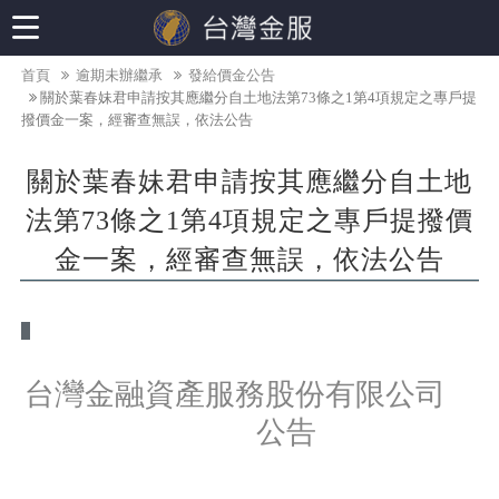
首頁
逾期未辦繼承
發給價金公告
關於葉春妹君申請按其應繼分自土地法第73條之1第4項規定之專戶提
撥價金一案，經審查無誤，依法公告
關於葉春妹君申請按其應繼分自土地
法第73條之1第4項規定之專戶提撥價
金一案，經審查無誤，依法公告
台灣金融資產服務股份有限公司
公告