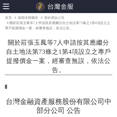
首頁
逾期未辦繼承
發給價金公告
關於莊張玉鳳等7人申請按其應繼分自土地法第73條之1第4項設立之
專戶提撥價金一案，經審查無誤，依法公告。
關於莊張玉鳳等7人申請按其應繼分
自土地法第73條之1第4項設立之專戶
提撥價金一案，經審查無誤，依法公
告。
台灣金融資產服務股份有限公司中
部分公司 公告