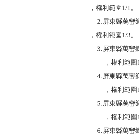
，權利範圍
1/1
。
2.
屏東縣萬巒
，權利範圍
1/3
。
3.
屏東縣萬巒
，權利範圍
4.
屏東縣萬巒
，權利範圍
5.
屏東縣萬巒
，權利範圍
6.
屏東縣萬巒