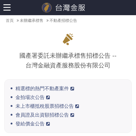
首頁
未辦繼承標售
不動產招標公告
國產署委託未辦繼承標售招標公告 --
台灣金融資產服務股份有限公司
精選標的熱門不動產案件
金拍場次公告
未上市櫃抵稅股票招標公告
會員證及出資額招標公告
發給價金公告