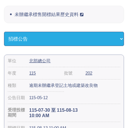
未辦繼承標售開標結果歷史資料
北部總公司
115
202
逾期未辦繼承登記土地或建築改良物
115-05-12
115-07-30 至 115-08-13
10:00 AM
115-08-13 11:00 AM