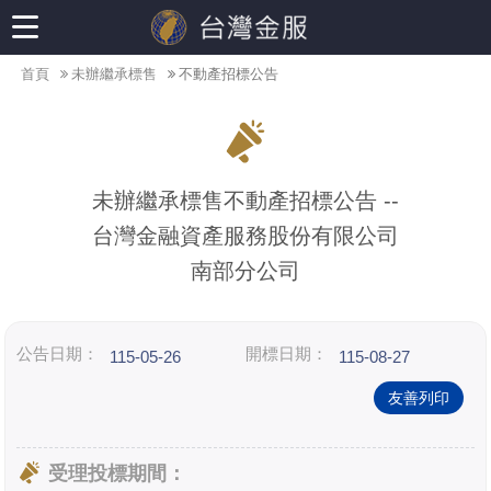
首頁
未辦繼承標售
不動產招標公告
未辦繼承標售不動產招標公告 --
台灣金融資產服務股份有限公司
南部分公司
公告日期：
開標日期：
115-05-26
115-08-27
友善列印
受理投標期間：