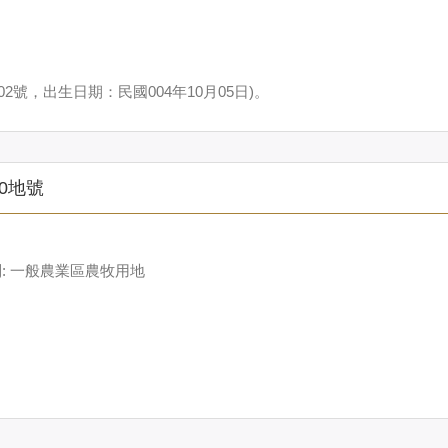
2號，出生日期：民國004年10月05日)。
0地號
: 一般農業區農牧用地