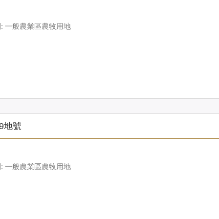
: 一般農業區農牧用地
9地號
: 一般農業區農牧用地