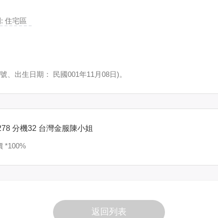
 住宅區
號、出生日期： 民國001年11月08日)。
78 分機32 台灣金服陳小姐
*100%
返回列表